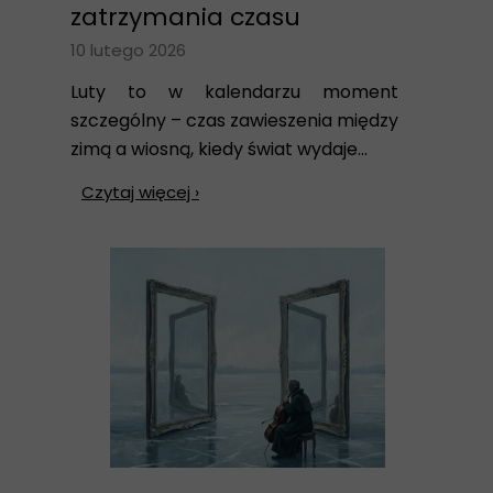
zatrzymania czasu
10 lutego 2026
Luty to w kalendarzu moment
szczególny – czas zawieszenia między
zimą a wiosną, kiedy świat wydaje...
Czytaj więcej ›