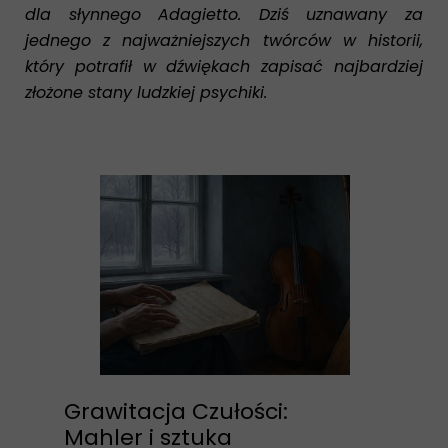
dla słynnego Adagietto. Dziś uznawany za
jednego z najważniejszych twórców w historii,
który potrafił w dźwiękach zapisać najbardziej
złożone stany ludzkiej psychiki.
Grawitacja Czułości:
Mahler i sztuka