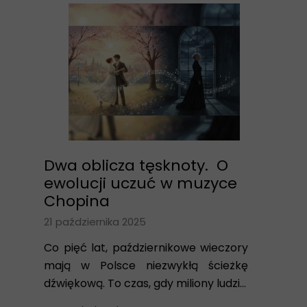
Dwa oblicza tęsknoty. O
ewolucji uczuć w muzyce
Chopina
21 października 2025
Co pięć lat, październikowe wieczory
mają w Polsce niezwykłą ścieżkę
dźwiękową. To czas, gdy miliony ludzi...